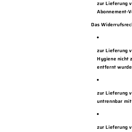
zur Lieferung 
Abonnement-Ve
Das Widerrufsrech
zur Lieferung 
Hygiene nicht 
entfernt wurde
zur Lieferung 
untrennbar mit
zur Lieferung 