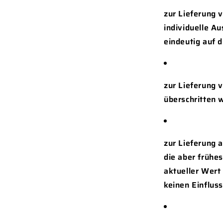
zur Lieferung v
individuelle A
eindeutig auf 
zur Lieferung 
überschritten 
zur Lieferung 
die aber frühe
aktueller Wert
keinen Einfluss