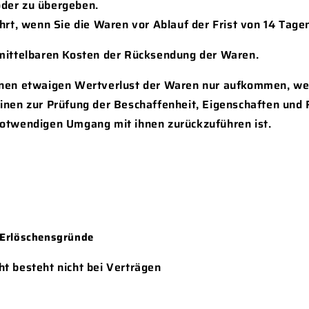
der zu übergeben.
ahrt, wenn Sie die Waren vor Ablauf der Frist von 14 Tag
nmittelbaren Kosten der Rücksendung der Waren.
inen etwaigen Wertverlust der Waren nur aufkommen, we
einen zur Prüfung der Beschaffenheit, Eigenschaften und
notwendigen Umgang mit ihnen zurückzuführen ist.
 Erlöschensgründe
t besteht nicht bei Verträgen