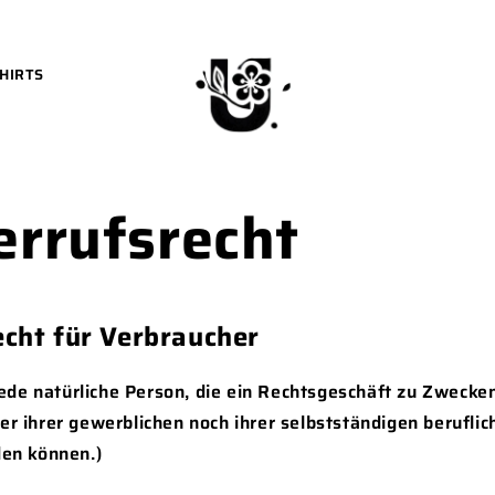
HIRTS
rrufsrecht
cht für Verbraucher
jede natürliche Person, die ein Rechtsgeschäft zu Zwecken
 ihrer gewerblichen noch ihrer selbstständigen beruflic
en können.)